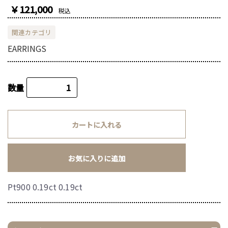
￥121,000
税込
関連カテゴリ
EARRINGS
数量
カートに入れる
お気に入りに追加
Pt900 0.19ct 0.19ct