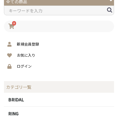
0
新規会員登録
お気に入り
ログイン
カテゴリ一覧
BRIDAL
RING