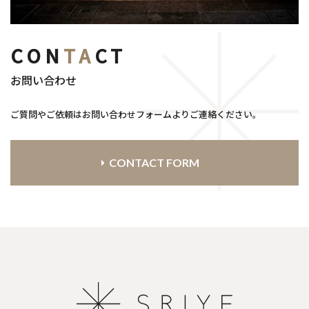
CON
TA
CT
お問い合わせ
ご質問やご依頼はお問い合わせフォームよりご連絡ください。
CONTACT FORM