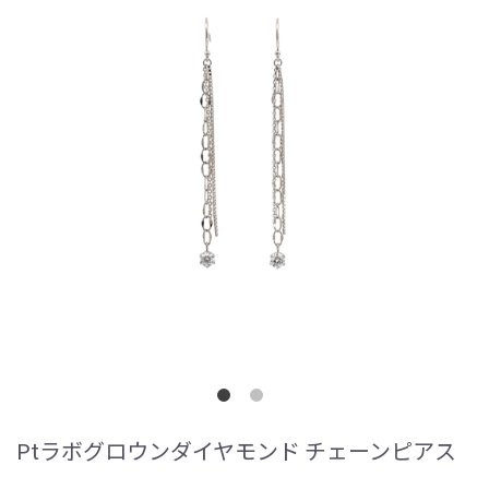
Ptラボグロウンダイヤモンド チェーンピアス