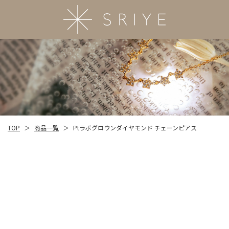
商品一覧
TOP
Ptラボグロウンダイヤモンド チェーンピアス
＞
＞